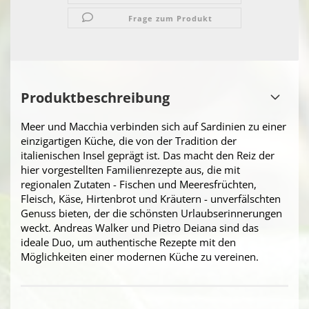
Frage zum Produkt
Produktbeschreibung
Meer und Macchia verbinden sich auf Sardinien zu einer
einzigartigen Küche, die von der Tradition der
italienischen Insel geprägt ist. Das macht den Reiz der
hier vorgestellten Familienrezepte aus, die mit
regionalen Zutaten - Fischen und Meeresfrüchten,
Fleisch, Käse, Hirtenbrot und Kräutern - unverfälschten
Genuss bieten, der die schönsten Urlaubserinnerungen
weckt. Andreas Walker und Pietro Deiana sind das
ideale Duo, um authentische Rezepte mit den
Möglichkeiten einer modernen Küche zu vereinen.