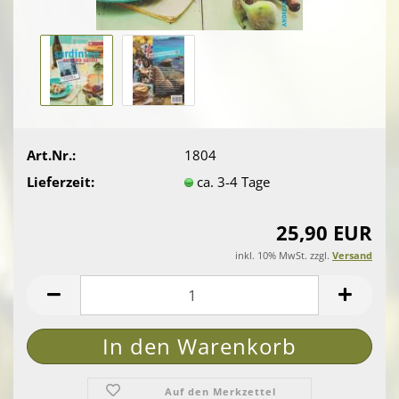
Art.Nr.:
1804
Lieferzeit:
ca. 3-4 Tage
25,90 EUR
inkl. 10% MwSt. zzgl.
Versand
Auf den Merkzettel