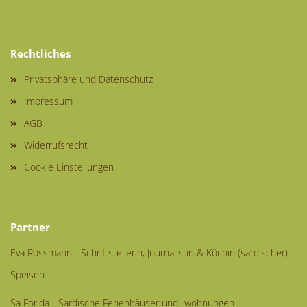
Rechtliches
Privatsphäre und Datenschutz
Impressum
AGB
Widerrufsrecht
Cookie Einstellungen
Partner
Eva Rossmann - Schriftstellerin, Journalistin & Köchin (sardischer)
Speisen
Sa Forida - Sardische Ferienhäuser und -wohnungen