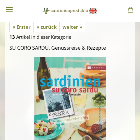
« Erster
« zurück
weiter »
13
Artikel in dieser Kategorie
SU CORO SARDU, Genussreise & Rezepte