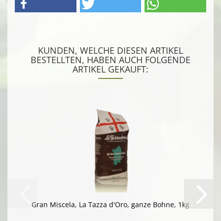
KUNDEN, WELCHE DIESEN ARTIKEL
BESTELLTEN, HABEN AUCH FOLGENDE
ARTIKEL GEKAUFT:
Gran Miscela, La Tazza d'Oro, ganze Bohne, 1kg