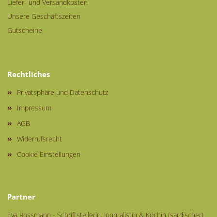
Liefer- und Versandkosten
Unsere Geschäftszeiten
Gutscheine
Rechtliches
Privatsphäre und Datenschutz
Impressum
AGB
Widerrufsrecht
Cookie Einstellungen
Partner
Eva Rossmann - Schriftstellerin, Journalistin & Köchin (sardischer)