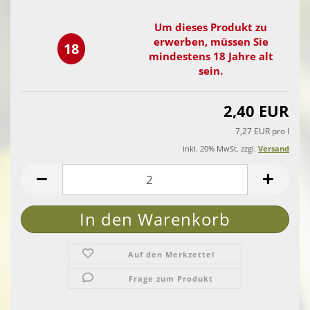
Um dieses Produkt zu
erwerben, müssen Sie
18
mindestens 18 Jahre alt
sein.
2,40 EUR
7,27 EUR pro l
inkl. 20% MwSt. zzgl.
Versand
Auf den Merkzettel
Frage zum Produkt