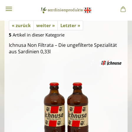
« zurück
weiter »
Letzter »
5
Artikel in dieser Kategorie
Ichnusa Non Filtrata – Die ungefilterte Spezialität
aus Sardinien 0,33l