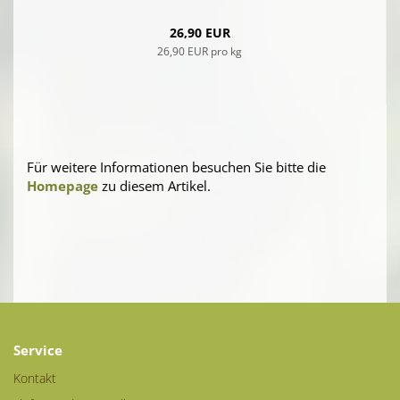
26,90 EUR
26,90 EUR pro kg
Für weitere Informationen besuchen Sie bitte die
Homepage
zu diesem Artikel.
Service
Kontakt