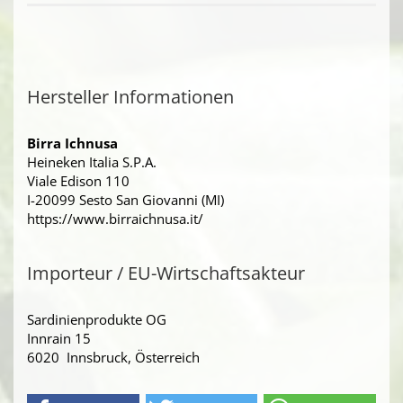
Hersteller Informationen
Birra Ichnusa
Heineken Italia S.P.A.
Viale Edison 110
I-20099 Sesto San Giovanni (MI)
https://www.birraichnusa.it/
Importeur / EU-Wirtschaftsakteur
Sardinienprodukte OG
Innrain 15
6020 Innsbruck, Österreich