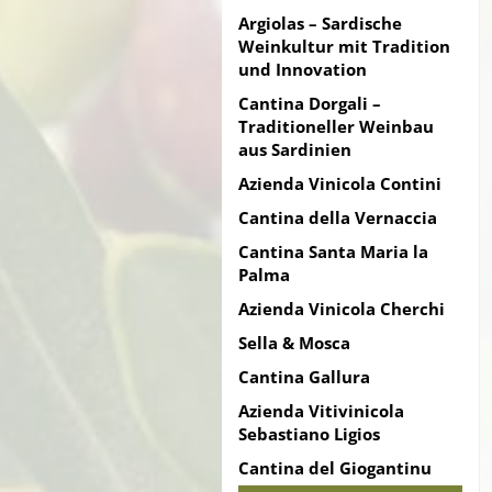
Argiolas – Sardische
Weinkultur mit Tradition
und Innovation
Cantina Dorgali –
Traditioneller Weinbau
aus Sardinien
Azienda Vinicola Contini
Cantina della Vernaccia
Cantina Santa Maria la
Palma
Azienda Vinicola Cherchi
Sella & Mosca
Cantina Gallura
Azienda Vitivinicola
Sebastiano Ligios
Cantina del Giogantinu