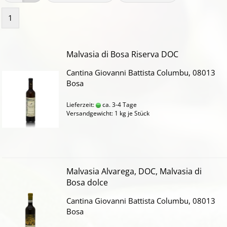
1
Malvasia di Bosa Riserva DOC
Cantina Giovanni Battista Columbu, 08013
Bosa
Lieferzeit:
ca. 3-4 Tage
Versandgewicht:
1
kg je Stück
Malvasia Alvarega, DOC, Malvasia di
Bosa dolce
Cantina Giovanni Battista Columbu, 08013
Bosa