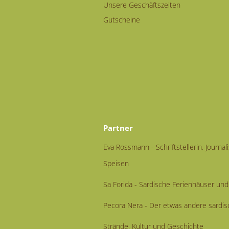
Unsere Geschäftszeiten
Gutscheine
Partner
Eva Rossmann - Schriftstellerin, Journal
Speisen
Sa Forida - Sardische Ferienhäuser u
Pecora Nera - Der etwas andere sardis
Strände, Kultur und Geschichte