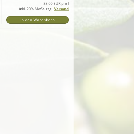
88,60 EUR pro l
inkl. 20% MwSt. zzgl.
Versand
In den Warenkorb