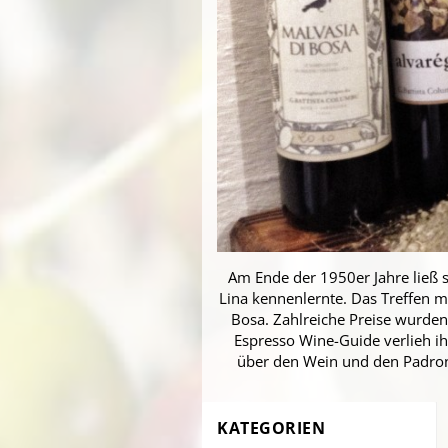
Am Ende der 1950er Jahre ließ s
Lina kennenlernte. Das Treffen m
Bosa. Zahlreiche Preise wurden 
Espresso Wine-Guide verlieh i
über den Wein und den Padrone
KATEGORIEN