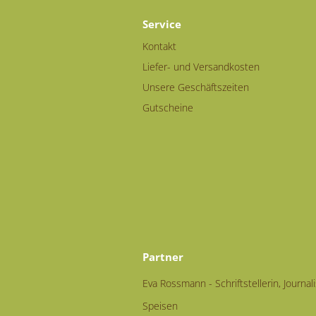
Service
Kontakt
Liefer- und Versandkosten
Unsere Geschäftszeiten
Gutscheine
Partner
Eva Rossmann - Schriftstellerin, Journal
Speisen