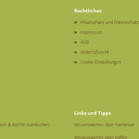
Rechtliches
Privatsphäre und Datenschutz
Impressum
AGB
Widerrufsrecht
Cookie Einstellungen
Links und Tipps
istin & Köchin (sardischer)
Wissenswertes über Parmesan
Wissenswertes über Kaffee