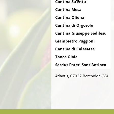
Cantina Su'Entu
Cantina Mesa
Cantina Oliena
Cantina di Orgosolo
Cantina Giuseppe Sedilesu
Giampietro Puggioni
Cantina di Calasetta
Tanca Gioia
Sardus Pater, Sant'Antioco
Atlantis, 07022 Berchidda (SS)