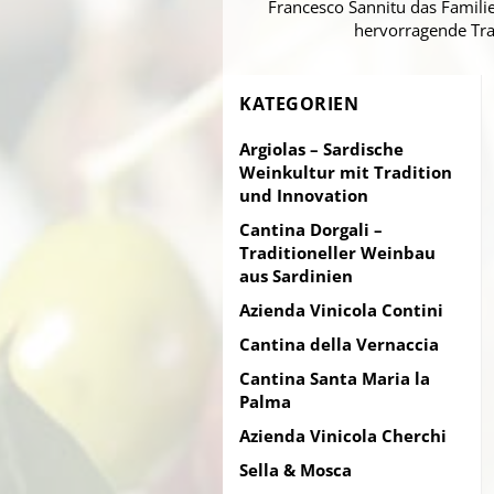
Francesco Sannitu das Familien
hervorragende Tra
KATEGORIEN
Argiolas – Sardische
Weinkultur mit Tradition
und Innovation
Cantina Dorgali –
Traditioneller Weinbau
aus Sardinien
Azienda Vinicola Contini
Cantina della Vernaccia
Cantina Santa Maria la
Palma
Azienda Vinicola Cherchi
Sella & Mosca