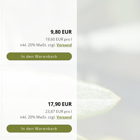
9,80 EUR
19,60 EUR pro l
inkl. 20% MwSt. zzgl.
Versand
In den Warenkorb
17,90 EUR
23,87 EUR pro l
inkl. 20% MwSt. zzgl.
Versand
In den Warenkorb