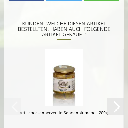
KUNDEN, WELCHE DIESEN ARTIKEL
BESTELLTEN, HABEN AUCH FOLGENDE
ARTIKEL GEKAUFT:
Artischockenherzen in Sonnenblumenöl, 280g