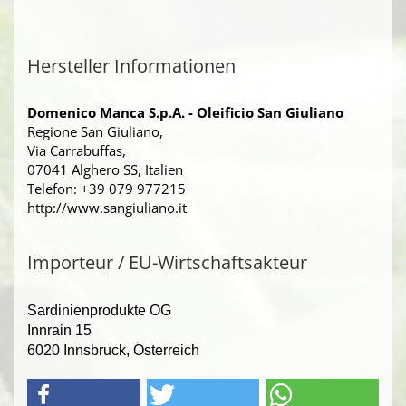
Hersteller Informationen
Domenico Manca S.p.A. - Oleificio San Giuliano
Regione San Giuliano,
Via Carrabuffas,
07041 Alghero SS, Italien
Telefon: +39 079 977215
http://www.sangiuliano.it
Importeur / EU-Wirtschaftsakteur
Sardinienprodukte OG
Innrain 15
6020 Innsbruck, Österreich