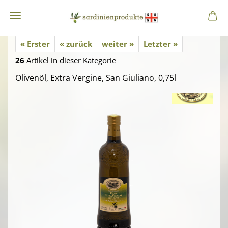
« Erster
« zurück
weiter »
Letzter »
26
Artikel in dieser Kategorie
Olivenöl, Extra Vergine, San Giuliano, 0,75l