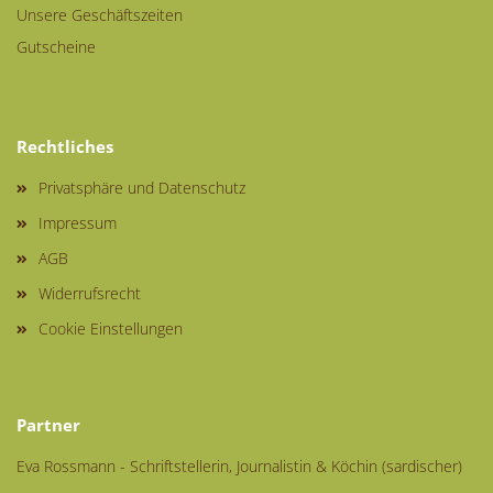
Unsere Geschäftszeiten
Gutscheine
Rechtliches
Privatsphäre und Datenschutz
Impressum
AGB
Widerrufsrecht
Cookie Einstellungen
Partner
Eva Rossmann - Schriftstellerin, Journalistin & Köchin (sardischer)