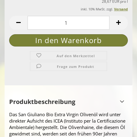
28,67 EUR pro l
inkl. 10% MwSt. zzgl.
Versand
Auf den Merkzettel
Frage zum Produkt
Produktbeschreibung
Das San Giuliano Bio Extra Virgin Olivenöl wird unter
direkter Aufsicht des ICEA (Instituto per la Certificazione
Ambientale) hergestellt. Die Olivenhaine, die diesem Öl
gewidmet sind, werden seit den frühen 90er Jahren