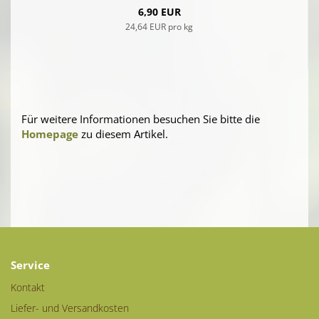
6,90 EUR
24,64 EUR pro kg
Für weitere Informationen besuchen Sie bitte die
Homepage
zu diesem Artikel.
Service
Kontakt
Liefer- und Versandkosten