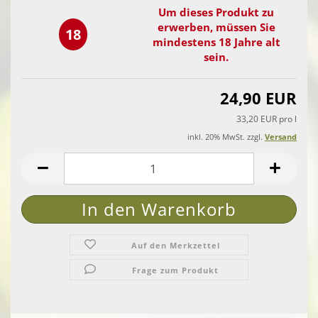
Um dieses Produkt zu
erwerben, müssen Sie
18
mindestens 18 Jahre alt
sein.
24,90 EUR
33,20 EUR pro l
inkl. 20% MwSt. zzgl.
Versand
Auf den Merkzettel
Frage zum Produkt