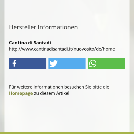
Hersteller Informationen
Cantina di Santadi
http://www.cantinadisantadi.it/nuovosito/de/home
Für weitere Informationen besuchen Sie bitte die
Homepage
zu diesem Artikel.