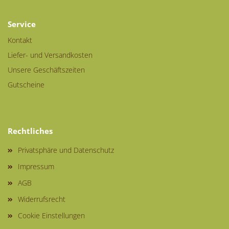
Service
Kontakt
Liefer- und Versandkosten
Unsere Geschäftszeiten
Gutscheine
Rechtliches
Privatsphäre und Datenschutz
Impressum
AGB
Widerrufsrecht
Cookie Einstellungen