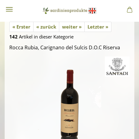
« Erster
« zurück
weiter »
Letzter »
142
Artikel in dieser Kategorie
Rocca Rubia, Carignano del Sulcis D.O.C Riserva