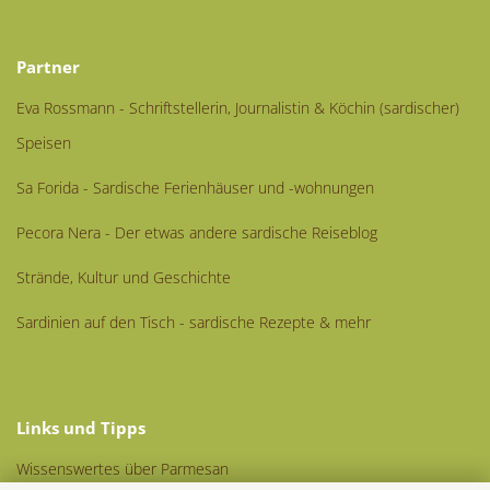
Partner
Eva Rossmann - Schriftstellerin, Journalistin & Köchin (sardischer)
Speisen
Sa Forida - Sardische Ferienhäuser und -wohnungen
Pecora Nera - Der etwas andere sardische Reiseblog
Strände, Kultur und Geschichte
Sardinien auf den Tisch - sardische Rezepte & mehr
Links und Tipps
Wissenswertes über Parmesan