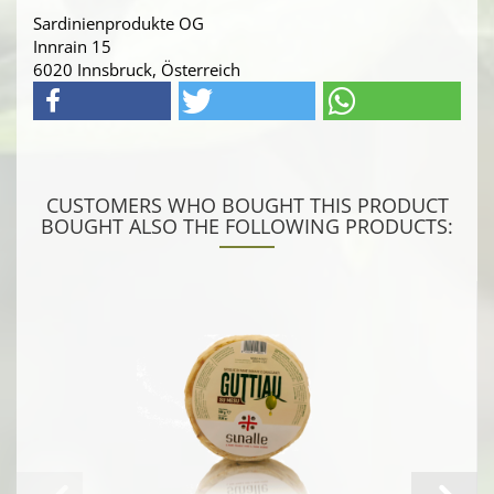
Sardinienprodukte OG
Innrain 15
6020 Innsbruck, Österreich
CUSTOMERS WHO BOUGHT THIS PRODUCT
BOUGHT ALSO THE FOLLOWING PRODUCTS: