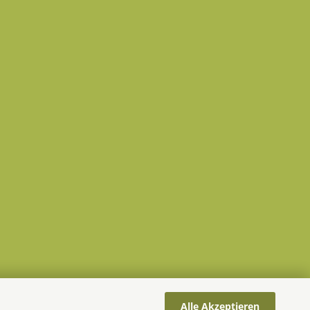
Alle Akzeptieren