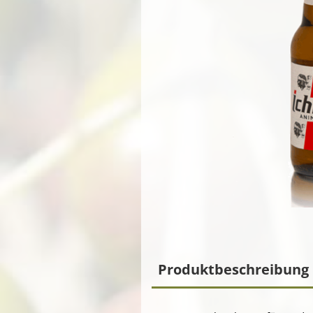
Produktbeschreibung